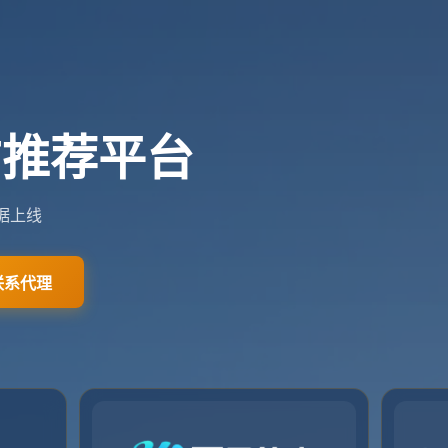
网站首页
公司简介
位置:
首页
>
新闻资讯