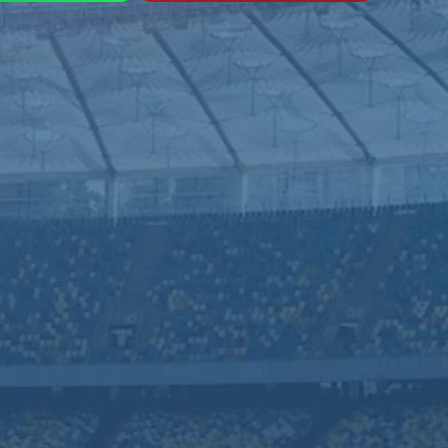
 每逢世界杯热潮来临 各类号称“官方”“国际认证”的世界杯投
而言 真正的难题并不是如何预测比分 而是如何在
板” 在每一届世界杯的狂欢背后，都隐藏着一块看不见的“战术
无数数据分析师的心血 如果说直播画面呈现的是球员
里看
026年世界杯第一次由美国、加拿大和墨西哥三国联合举办，球
现实问题——小组赛积分到底去哪里看才又快又准。时
始
胜负密码 很多球迷在搜索“2026美加墨世界杯胜负预测几点开
出结果，实际上隐藏着两个核心关切 一是想知道赛事
受了膝盖手术
手术与漫长回归路 在皇马青训营这个无数天才云集的舞台上 每
掌声中完成出道 然而通往顶级职业赛场的道路上 并不