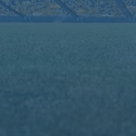
2026-0
开云体育
024-9648782
传真：024-9648782