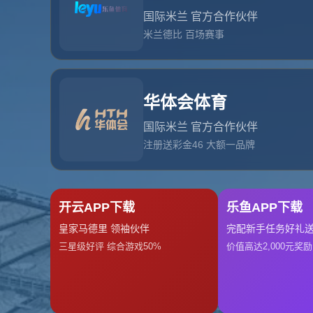
2026-0
企业新闻
行业资讯
2026-0
2026-0
2026-0
2026-0