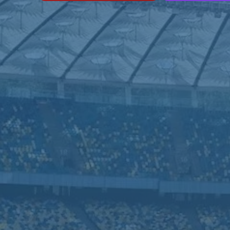
2026-0
2026-0
2026-0
2026-0