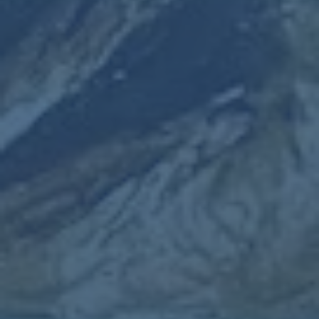
更重要的是 帕尔马在心理上从未把自己定位成“任人宰
割的弱者” 他们并没有完全放弃进攻 而是通过霍伊伦的
冲刺和少量快速推进 不断提醒那不勒斯 任何一次压上
失误都可能被放大 这种隐性威胁 让帕尔马在比分是0比
0的前提下 反而掌握了一种心理上的主动权 他们知道 时
间越久 焦虑就越集中在那不勒斯一方
强队低迷还是正常波动 从那不勒斯的表现说起
一个值得讨论的问题是 这场0比0究竟说明了什么 是那
不勒斯整体进入低迷 还是只是赛季中的正常起伏 如果
结合近几个赛季的意甲走势 我们会发现 高强度赛程 欧
战压力以及伤病累积 都在悄然推高强队的发挥波动 那
不勒斯本就走的是高节奏高风险的控球路线 一旦某个位