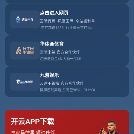
发布时间：2026-08-05T06:00:13+08:00
意甲焦点战 那不勒斯闷平帕尔马的背后
在众多进球如潮的意甲比赛中 一场0比0的闷平往往最容
易被人忽略 然而那不勒斯与帕尔马的这场对决却仿佛一
面镜子 折射出强队调整阵痛 青年球员成长困惑以及战
术博弈的多重现实 标题中提到的“小麦破门无效”“霍伊
伦造险”并不是单纯的技术细节 而是整场比赛剧情的关
键节点 它们让这场看似平淡的0比0 成为一部关于机会
与错失 压力与应对的精简战术片
那不勒斯的控球幻象与效率困境
看数据 那不勒斯在控球率 射门次数 传球成功率等指标