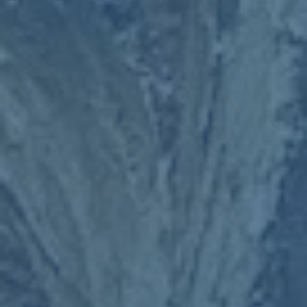
段的波动 不仅是他个人的试炼 也是帕尔马利用他特点
进行整体布局的必经之路