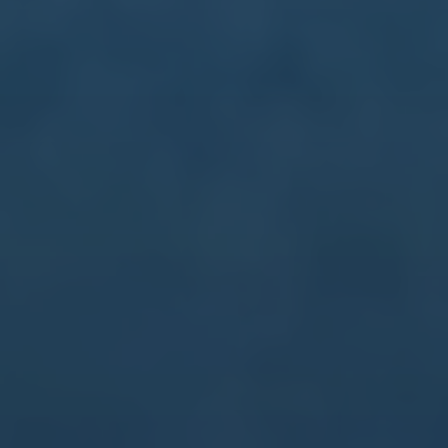
中找到自己的生存方式
从观众视角来看 0比0并非意味着“无聊” 当你把视线从
进球统计表转移到节奏变换 站位调整以及像“小麦破门
无效” “霍伊伦造险”这样的细节上时 就会发现 这样的比
赛恰恰展现了足球最难被单一数据解释的那一面 它提醒
我们 结果固然重要 但过程中的每一次跑动判罚调整和
心理波动 才是这项运动真正迷人的根基
上一篇：世界杯排名高清
下一篇：罗马诺：五家俱乐部联系了热苏斯的经纪人
024-9648782
传真：024-9648782