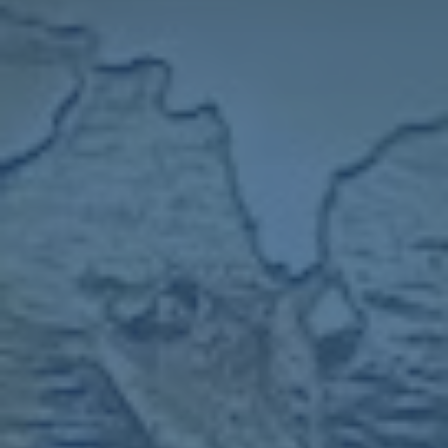
直接影响球队的决策质量 很多球队在这种判罚后出现短
暂的走神和集中力下滑 是常见但致命的隐形风险
如果把这次“破门无效”看作一个案例 我们会发现 顶级
联赛中的细微判罚正不断考验现代球员的心理素质 那不
勒斯要想真正迈向稳定强队 仅有精致的技术并不够 还
需要对这种判罚波动建立成熟的心理应对机制 包括替补
席如何安抚核心球员 教练如何通过站边和手势迅速把注
意力拉回战术执行 等等
霍伊伦造险 青年锋线的双面镜像
与小麦的进球被吹形成对比的是 霍伊伦多次在锋线制造
杀机 无论是反越位的前插 还是在禁区前沿利用身体和
速度牵扯防线 他所体现出的 是新时代中锋的典型特征
速度和对抗并重 更愿意无球奔跑而非只在禁区等球