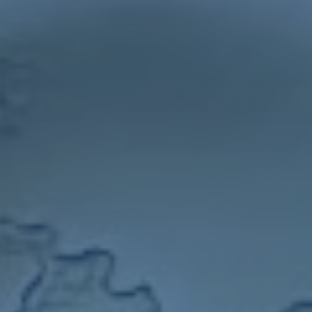
要实现真正意义上的世界杯排名高清 首先需要构建合理
的数据结构 在世界杯的排名体系中 最基础的是小组赛
的积分规则 一般采用胜三分 平一分 负零分 再配合净胜
球 总进球数 以及必要时的相互战绩对比 甚至公平竞赛
积分等细则 这些规则本身构成了排名逻辑的骨架 而高
清排名 则是把这套规则在界面上用可视化层级展示出来
比如在一个高质量的排名页面中 球队名称右侧会依次排
列积分 比赛场次 胜平负 进球数 失球数 净胜球 以颜色
和图标区分状态 领先的球队可能用醒目的色块标记 濒
临出局的球队则用警示色框显出风险 这种设计让观众无
需阅读说明 就能直觉理解排名依据
以一个常见的案例为例 在某届世界杯的小组赛中 A队和
B队最后一轮比赛结束后同积五分 进球数相同 仅在净胜
球上A队略占优势 如果仅简单显示为 A队第一 B队第二