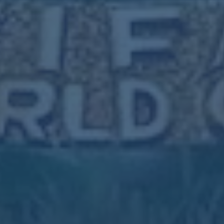
对于普通球迷来说 过去看世界杯 更多是感性体验 哪支
球队踢得漂亮 哪位球星表现抢眼 很难在全局层面理解
某一战术体系或长期积累的实力差异 而在高清排名与数
据可视化的帮助下 观众的视角逐渐从局部瞬间走向整体
格局 不少人开始习惯在比赛前先看一眼积分形势和世界
排名 了解双方近期状态 然后在比赛中结合控球率 射门
数 抢断成功率这些统计指标 辅以清晰的排名走势 判断
比赛是否朝预期方向发展
这种转变也改变了球迷之间的讨论方式 在社交媒体上
关于世界杯的讨论 不再只是某个进球是否精彩 更包括
出线条件分析 淘汰赛可能对阵 哪支球队在过往几届世
界杯的排名走势如何 一些原本只在专业媒体中出现的词
汇 如预期进球 防线厚度 中路渗透 等 也开始被普通观众