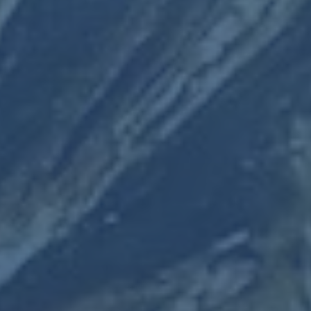
保持不变 哪些球队将晋级 哪些球队被淘汰 更深入一点
的系统还会计算不同比分下的概率分布 例如当前比分下
A队晋级概率为七成 如果再进一球晋级概率提升至九成
如果被对手扳平则降至不足三成 这类动态图表让复杂的
情势演变 变成极具紧张感的视觉体验 世界杯排名高清
也就从静态信息 变成了伴随比赛进行的实时故事