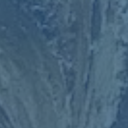
在世界杯期间，“内幕盘口”“操盘意图”等话题非常流
行，很多自称内部人士会用盘口走势解释各种结果，似
乎每一场比赛背后都有剧本。不可否认，个别小众赛事
可能会存在操纵空间，但对于全球关注度最高的世界杯
比赛，监管力度 赞助体系 裁判机制都远比一般联赛严
格，操盘成本高到接近不现实。在这种环境下，盘口的