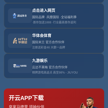
世界杯盘口分析靠谱吗 深度拆解数据概率与情绪的博弈
每到世界杯，除了赛场上的进球与逆转，场外关于“盘
口”的讨论同样热度飙升。“庄家让几球说明什么”“水位
突然变化是不是内幕”“跟着盘口走就稳赢吗”这类说法
在社交媒体和群聊中随处可见。很多人一边质疑盘口分
析是否靠谱，一边又忍不住想借助这些信息预测比赛走
向。要真正看懂世界杯盘口，就必须搞清楚，它本质上
是概率模型 商业策略和大众心理的综合产物，而不是简
单的“准不准”问题。只有理解这一点，才能判断“世界
杯盘口分析靠谱吗”这个看似简单却颇为复杂的命题。
盘口的本质 概率不是预言