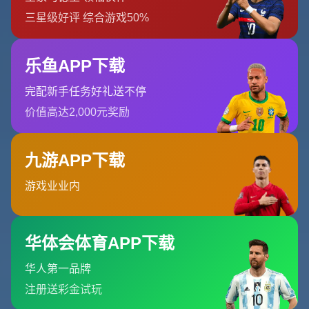
世界杯盘口并不是在告诉你“真实结果”，而是在用一种
可量化的方式表达市场对结果的整体预期。从逻辑上
说，庄家会综合历史数据 球队实力形态 伤病信息 赛程
密度 战术风格 以及市场资金流向，给出一个让双方投
注相对平衡的数字，也就是常说的让球盘或大小球盘。