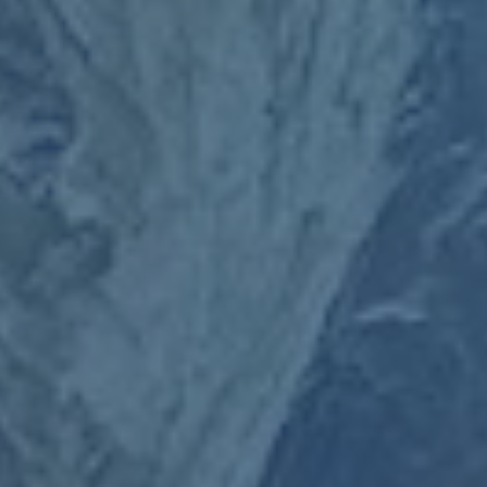
运行更大程度是资金和舆论共振的产物。一些所谓的
“内幕盘”往往是事后诸葛亮式的解读，用结果倒推原
因，把正常的盘路变化包装成高深莫测的策略。真正有
价值的盘口分析，应该能够在赛前给出清晰的概率判断
和风险提示，而不是在赛后用各种修辞去“解释为什么
它其实是准的”。
如何理性看待世界杯盘口分析