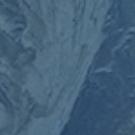
力」，這正是兩隊在氣質上的明顯差異。
從更宏觀的角度來看，「皇家馬德里 對 艾美利亞」所
代表的，不只是單場比賽的勝負，而是西甲聯賽結構的
一個縮影。強隊與中下游球隊之間的對決，一方面確實
存在資源差異與實力落差，但也正是因為這些看似「不
平等」的對戰，構成了賽季中的驚喜與不確定性。艾美
利亞如果在這樣的對戰中拿到一分甚至三分，對保級形
勢可能產生巨大影響；相反，皇家馬德里若在這種比賽
中失誤，便會在爭冠路上付出沉重代價。每一次交鋒，
都牽動著整個聯賽排名與輿論風向，不是簡單的「應該
贏」就能概括。
值得注意的是，雙方球迷文化也為這組對決增添了多層
含義。皇家馬德里的球迷遍佈全球，擁有龐大的影響力