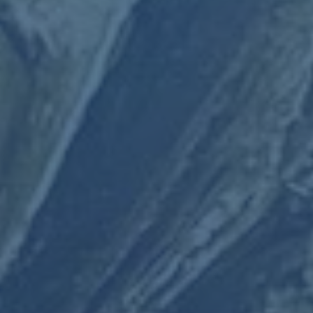
與話語權，對球隊表現的期待值極高，哪怕在對艾美利
亞這樣的對手時小勝甚至被逼平，都可能引來激烈討論
與質疑。相對的，艾美利亞的支持者則更注重球隊在困
難環境下展現出的韌性與拼搏精神。當他們在強敵面前
守住一場平局，甚至爆冷取勝，那種情緒上的滿足感是
無法用積分榜上冰冷的數字完全呈現的。正因如此，比
賽不僅是十一人對十一人的較量，更是兩種期待與情感
的碰撞。
如果從球員成長的角度來考察，對陣皇家馬德里對於艾
美利亞年輕球員而言，往往是一種檢驗與展示的機會。
在這樣的比賽中，他們面對的是世界級的攻擊手與中場
組織者，每一次防守動作、每一腳出球，都能讓自己迅
速理解頂級水平的要求。對進攻球員來說，在伯納烏等