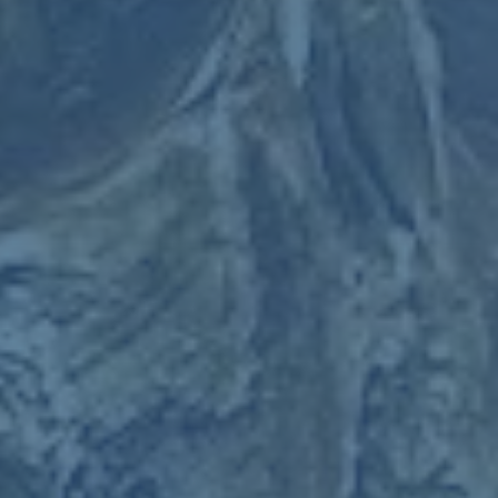
早取得進球來掌控節奏。場面上，可以看到中場不斷轉
移球路，邊路傳中與中路直塞交替出現，試圖讓艾美利
亞防線疲於奔命。假設這時艾美利亞門將發揮出色，多
次撲出看似必進球，比分一直維持在零比零，那麼隨著
時間流逝，心理壓力反倒開始向皇家馬德里傾斜。豪門
習慣被期待贏球，一旦久攻不下，焦躁情緒很容易蔓
延，進而出現後場傳導失誤，或是中場逼搶強度下降等
問題。
就在這種微妙的心理變化中，艾美利亞可能迎來自己的
關鍵時刻。下半場某個節點，他們在後場完成一次精準
斷球，中場球員不再是匆忙將球大腳解圍，而是選擇帶
球突進，吸引皇家馬德里中衛上搶，隨後一腳斜傳撕開
防線。前鋒反越位成功，單刀面對門將，完成致命一