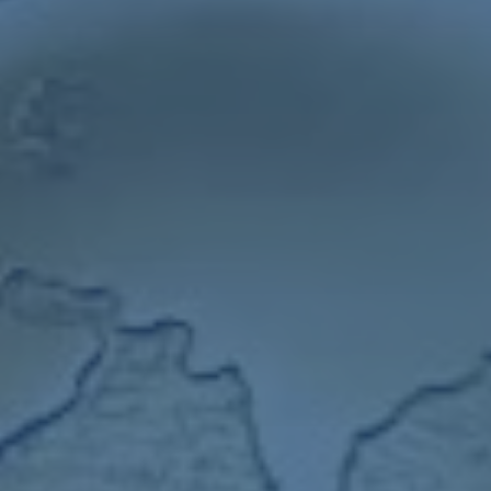
德里高壓防線身後留下的空間。這種以量對質的戰術碰
撞，使得比賽在視覺上充滿緊張感，即便控球率嚴重傾
斜，也不代表結果已被預先寫好。
具體到場上細節，皇家馬德里的優勢在於他們對節奏的
掌控和局部的超載能力。無論是傳統的雙邊路壓上，還
是現代足球常見的內收邊鋒與插上的邊後衛，這支球隊
在組織進攻時都可以創造出多打少的局面。例如在右
路，邊後衛疊加邊鋒拉邊，中場中前衛同側靠近，就能
形成三角甚至菱形配合，通過三人間的短傳和套邊跑動
撕開艾美利亞的防守站位。而艾美利亞在這種情況下，
若僅僅依靠個人防守，很容易被皇家馬德里利用跑位拉
扯出空檔。因此他們更依賴整體移動與區域補位，透過
不斷橫向位移，試圖把皇家馬德里的進攻引導向邊線，
再藉此減少直接面對中路威脅的次數。